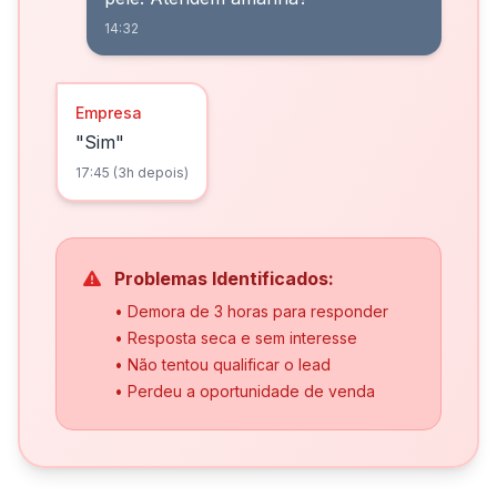
14:32
Empresa
"Sim"
17:45 (3h depois)
Problemas Identificados:
• Demora de 3 horas para responder
• Resposta seca e sem interesse
• Não tentou qualificar o lead
• Perdeu a oportunidade de venda