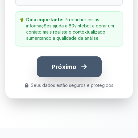
Dica importante:
Preencher essas
informações ajuda a 80vintebot a gerar um
contato mais realista e contextualizado,
aumentando a qualidade da análise.
Próximo
Seus dados estão seguros e protegidos