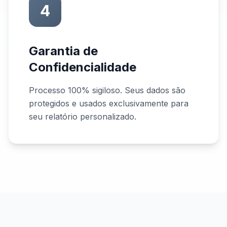
4
Garantia de
Confidencialidade
Processo 100% sigiloso. Seus dados são
protegidos e usados exclusivamente para
seu relatório personalizado.