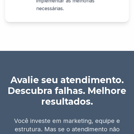
implementar as melhorias
necessárias.
Avalie seu atendimento.
Descubra falhas. Melhore
resultados.
Você investe em marketing, equipe e
estrutura. Mas se o atendimento não