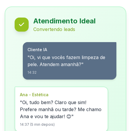
Atendimento Ideal
Convertendo leads
Cliente IA
"Oi, vi que vocês fazem limpeza de
pele. Atendem amanhã?"
14:32
Ana - Estética
"Oi, tudo bem? Claro que sim!
Prefere manhã ou tarde? Me chamo
Ana e vou te ajudar! 😊"
14:37 (5 min depois)