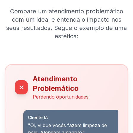
Compare um atendimento problemático
com um ideal e entenda o impacto nos
seus resultados. Segue o exemplo de uma
estética:
Atendimento
Problemático
Perdendo oportunidades
Cliente IA
"Oi, vi que vocês fazem limpeza de
pele. Atendem amanhã?"