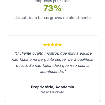
empresas já fizeram
73%
descobriram falhas graves no atendimento
"O cliente oculto mostrou que minha equipe
não fazia uma pergunta sequer para qualificar
o lead. Eu não fazia ideia que isso estava
acontecendo."
Proprietário, Academia
Passo Fundo/RS