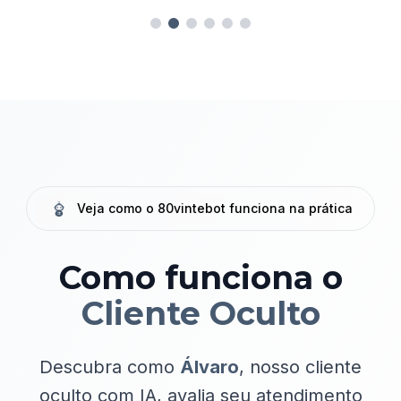
Veja como o 80vintebot funciona na prática
Como funciona o
Cliente Oculto
Descubra como
Álvaro
, nosso cliente
oculto com IA, avalia seu atendimento