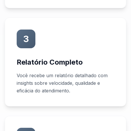
3
Relatório Completo
Você recebe um relatório detalhado com
insights sobre velocidade, qualidade e
eficácia do atendimento.