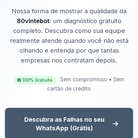
Nossa forma de mostrar a qualidade da
80vintebot
: um diagnóstico gratuito
completo. Descubra como sua equipe
realmente atende quando você não está
olhando e entenda por que tantas
empresas nos contratam depois.
Sem compromisso • Sem
100% Gratuito
cartão de crédito
Descubra as Falhas no seu
WhatsApp (Grátis)