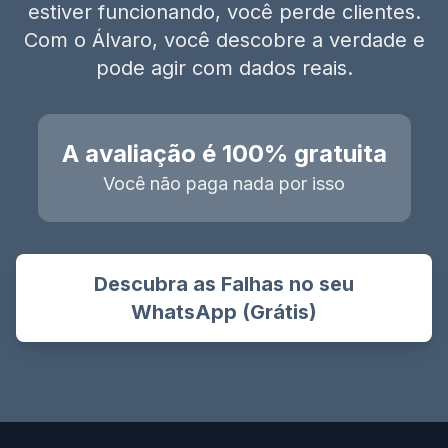
estiver funcionando, você perde clientes.
Com o Álvaro, você descobre a verdade e
pode agir com dados reais.
A avaliação é 100% gratuita
Você não paga nada por isso
Descubra as Falhas no seu
WhatsApp (Grátis)