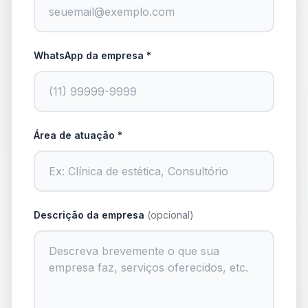
WhatsApp da empresa *
Área de atuação *
Descrição da empresa
(opcional)