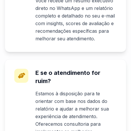
Você recebe um resumo executivo
direto no WhatsApp e um relatório
completo e detalhado no seu e-mail
com insights, scores de avaliação e
recomendações específicas para
melhorar seu atendimento.
E se o atendimento for
ruim?
Estamos à disposição para te
orientar com base nos dados do
relatório e ajudar a melhorar sua
experiência de atendimento.
Oferecemos consultoria para