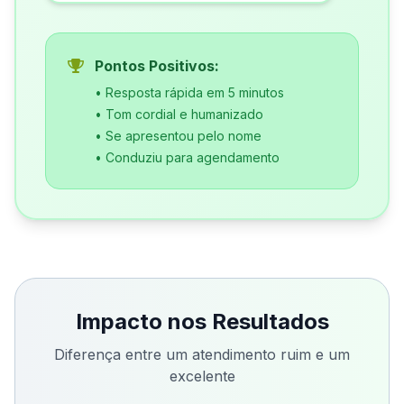
Pontos Positivos:
• Resposta rápida em 5 minutos
• Tom cordial e humanizado
• Se apresentou pelo nome
• Conduziu para agendamento
Impacto nos Resultados
Diferença entre um atendimento ruim e um
excelente