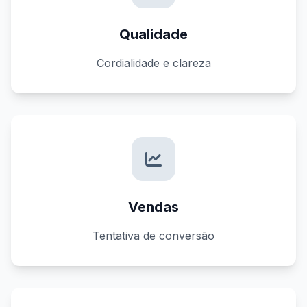
Qualidade
Cordialidade e clareza
Vendas
Tentativa de conversão