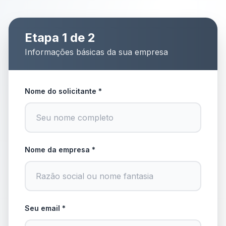
Etapa 1 de 2
Informações básicas da sua empresa
Nome do solicitante *
Nome da empresa *
Seu email *