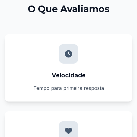
O Que Avaliamos
Velocidade
Tempo para primeira resposta