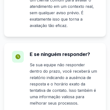
um cliente comum para avaliar o
atendimento em um contexto real,
sem qualquer aviso prévio. É
exatamente isso que torna a
avaliação tão eficaz.
E se ninguém responder?
Se sua equipe não responder
dentro do prazo, você receberá um
relatório indicando a ausência de
resposta e o horário exato da
tentativa de contato. Isso também é
uma informação valiosa para
melhorar seus processos.