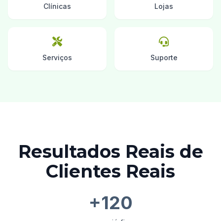
Clínicas
Lojas
Serviços
Suporte
Resultados Reais de
Clientes Reais
+120