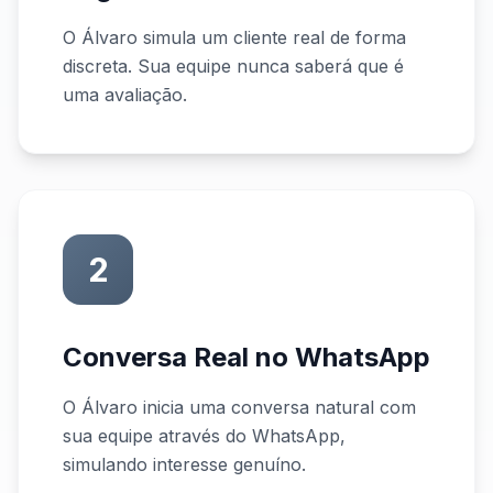
O Álvaro simula um cliente real de forma
discreta. Sua equipe nunca saberá que é
uma avaliação.
2
Conversa Real no WhatsApp
O Álvaro inicia uma conversa natural com
sua equipe através do WhatsApp,
simulando interesse genuíno.