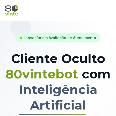
Inovação em Avaliação de Atendimento
Cliente Oculto
80vintebot
com
Inteligência
Artificial