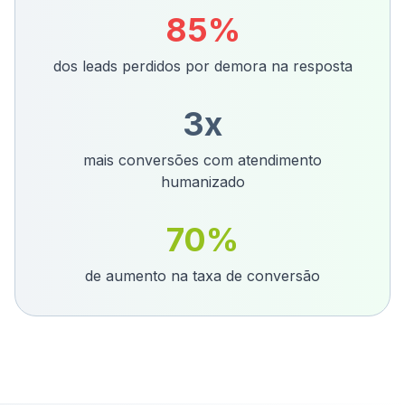
85%
dos leads perdidos por demora na resposta
3x
mais conversões com atendimento
humanizado
70%
de aumento na taxa de conversão