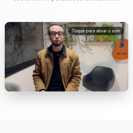
Toque para ativar o som