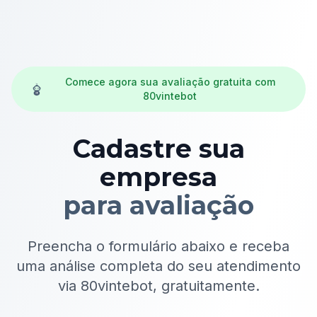
Comece agora sua avaliação gratuita com
80vintebot
Cadastre sua
empresa
para avaliação
Preencha o formulário abaixo e receba
uma análise completa do seu atendimento
via 80vintebot, gratuitamente.