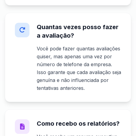
Quantas vezes posso fazer
a avaliação?
Você pode fazer quantas avaliações
quiser, mas apenas uma vez por
número de telefone da empresa.
Isso garante que cada avaliação seja
genuína e não influenciada por
tentativas anteriores.
Como recebo os relatórios?