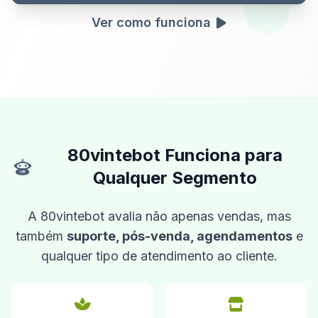
Ver como funciona
80vintebot Funciona para
Qualquer Segmento
A 80vintebot avalia não apenas vendas, mas
também
suporte, pós-venda, agendamentos
e
qualquer tipo de atendimento ao cliente.