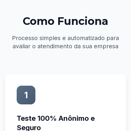
Como Funciona
Processo simples e automatizado para
avaliar o atendimento da sua empresa
1
Teste 100% Anônimo e
Seguro