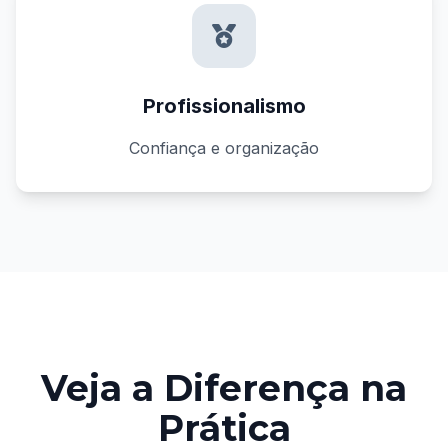
Profissionalismo
Confiança e organização
Veja a Diferença na
Prática