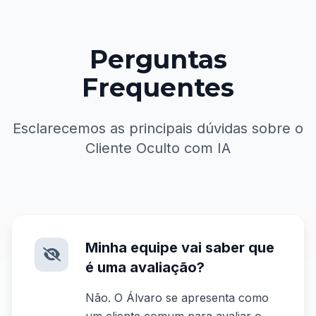
Perguntas
Frequentes
Esclarecemos as principais dúvidas sobre o
Cliente Oculto com IA
Minha equipe vai saber que
é uma avaliação?
Não. O Álvaro se apresenta como