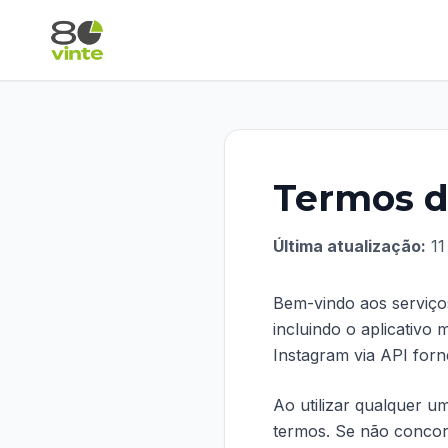
Termos d
Última atualização:
11
Bem-vindo aos serviço
incluindo o aplicativo
Instagram via API forn
Ao utilizar qualquer u
termos. Se não concorda