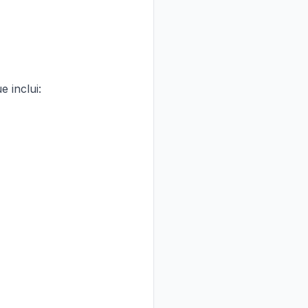
 inclui: