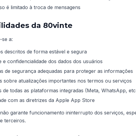
o é limitado à troca de mensagens
lidades da 80vinte
-se a:
s descritos de forma estável e segura
e e confidencialidade dos dados dos usuários
s de segurança adequadas para proteger as informações
os sobre atualizações importantes nos termos ou serviços
 de todas as plataformas integradas (Meta, WhatsApp, etc
ade com as diretrizes da Apple App Store
não garante funcionamento ininterrupto dos serviços, es
 terceiros.