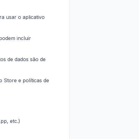
a usar o aplicativo
podem incluir
os de dados são de
 Store e políticas de
pp, etc.)